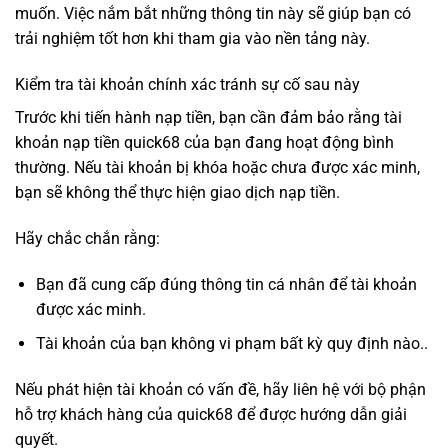
muốn. Việc nắm bắt những thông tin này sẽ giúp bạn có
trải nghiệm tốt hơn khi tham gia vào nền tảng này.
Kiểm tra tài khoản chính xác tránh sự cố sau này
Trước khi tiến hành nạp tiền, bạn cần đảm bảo rằng tài
khoản nạp tiền quick68 của bạn đang hoạt động bình
thường. Nếu tài khoản bị khóa hoặc chưa được xác minh,
bạn sẽ không thể thực hiện giao dịch nạp tiền.
Hãy chắc chắn rằng:
Bạn đã cung cấp đúng thông tin cá nhân để tài khoản
được xác minh.
Tài khoản của bạn không vi phạm bất kỳ quy định nào..
Nếu phát hiện tài khoản có vấn đề, hãy liên hệ với bộ phận
hỗ trợ khách hàng của quick68 để được hướng dẫn giải
quyết.