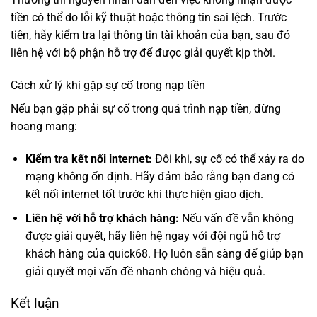
tiền có thể do lỗi kỹ thuật hoặc thông tin sai lệch. Trước
tiên, hãy kiểm tra lại thông tin tài khoản của bạn, sau đó
liên hệ với bộ phận hỗ trợ để được giải quyết kịp thời.
Cách xử lý khi gặp sự cố trong nạp tiền
Nếu bạn gặp phải sự cố trong quá trình nạp tiền, đừng
hoang mang:
Kiểm tra kết nối internet:
Đôi khi, sự cố có thể xảy ra do
mạng không ổn định. Hãy đảm bảo rằng bạn đang có
kết nối internet tốt trước khi thực hiện giao dịch.
Liên hệ với hỗ trợ khách hàng:
Nếu vấn đề vẫn không
được giải quyết, hãy liên hệ ngay với đội ngũ hỗ trợ
khách hàng của quick68. Họ luôn sẵn sàng để giúp bạn
giải quyết mọi vấn đề nhanh chóng và hiệu quả.
Kết luận