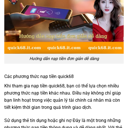
Hướng dẫn nạp tiền đơn giản dễ dàng
Các phương thức nạp tiền quick68
Khi tham gia nạp tiền quick68, bạn có thể lựa chọn nhiều
phương thức nạp tiền khác nhau. Điều này không chỉ giúp
bạn linh hoạt trong việc quản lý tài chính cá nhân mà còn
tiết kiệm thời gian trong quá trình giao dịch.
Sử dụng thẻ tín dụng hoặc ghi nợ Đây là một trong những
phương thức nạp tiền thông dụng và dễ dàng nhất. Với thẻ