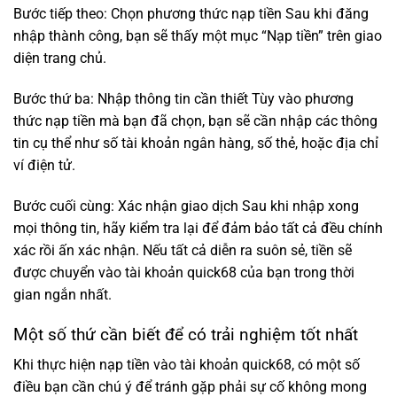
Bước tiếp theo: Chọn phương thức nạp tiền Sau khi đăng
nhập thành công, bạn sẽ thấy một mục “Nạp tiền” trên giao
diện trang chủ.
Bước thứ ba: Nhập thông tin cần thiết Tùy vào phương
thức nạp tiền mà bạn đã chọn, bạn sẽ cần nhập các thông
tin cụ thể như số tài khoản ngân hàng, số thẻ, hoặc địa chỉ
ví điện tử.
Bước cuối cùng: Xác nhận giao dịch Sau khi nhập xong
mọi thông tin, hãy kiểm tra lại để đảm bảo tất cả đều chính
xác rồi ấn xác nhận. Nếu tất cả diễn ra suôn sẻ, tiền sẽ
được chuyển vào tài khoản quick68 của bạn trong thời
gian ngắn nhất.
Một số thứ cần biết để có trải nghiệm tốt nhất
Khi thực hiện nạp tiền vào tài khoản quick68, có một số
điều bạn cần chú ý để tránh gặp phải sự cố không mong