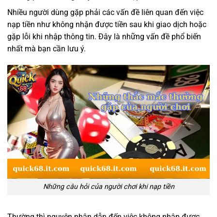
Nhiều người dùng gặp phải các vấn đề liên quan đến việc
nạp tiền như không nhận được tiền sau khi giao dịch hoặc
gặp lỗi khi nhập thông tin. Đây là những vấn đề phổ biến
nhất mà bạn cần lưu ý.
Những câu hỏi của người chơi khi nạp tiền
Thường thì nguyên nhân dẫn đến việc không nhận được