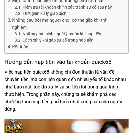
Một số thứ cần biết để có trải nghiệm tốt nhất
Kiểm tra tài khoản chính xác tránh sự cố sau này
Thời gian xử lý giao dịch
Những câu hỏi mà người chơi có thể gặp khi trải
nghiệm
Những phát sinh ngoài ý muốn khi nạp tiền
Cách xử lý khi gặp sự cố trong nạp tiền
Kết luận
Hướng dẫn nạp tiền vào tài khoản quick68
Việc nạp tiền quick68 không chỉ đơn thuần là vấn đề
chuyển tiền, mà còn liên quan đến nhiều yếu tố khác nhau
như bảo mật, tốc độ xử lý và sự tiện lợi trong quá trình
thực hiện. Trong phần này, chúng ta sẽ khám phá các
phương thức nạp tiền phổ biến nhất cung cấp cho người
dùng.