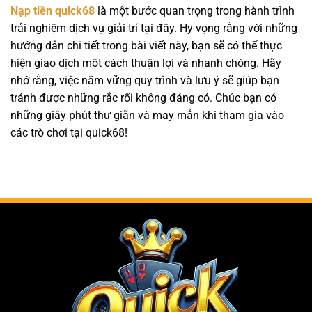
Nạp tiền quick68
là một bước quan trọng trong hành trình
trải nghiệm dịch vụ giải trí tại đây. Hy vọng rằng với những
hướng dẫn chi tiết trong bài viết này, bạn sẽ có thể thực
hiện giao dịch một cách thuận lợi và nhanh chóng. Hãy
nhớ rằng, việc nắm vững quy trình và lưu ý sẽ giúp bạn
tránh được những rắc rối không đáng có. Chúc bạn có
những giây phút thư giãn và may mắn khi tham gia vào
các trò chơi tại quick68!