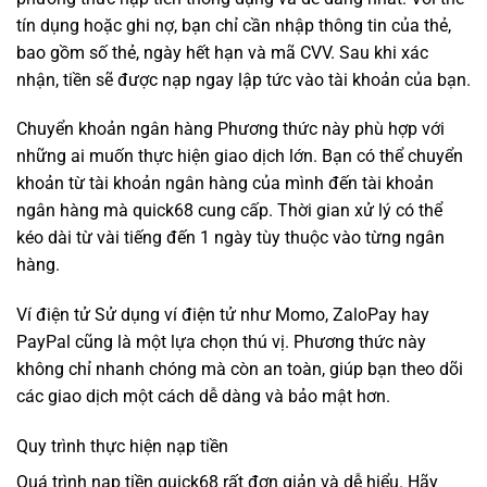
tín dụng hoặc ghi nợ, bạn chỉ cần nhập thông tin của thẻ,
bao gồm số thẻ, ngày hết hạn và mã CVV. Sau khi xác
nhận, tiền sẽ được nạp ngay lập tức vào tài khoản của bạn.
Chuyển khoản ngân hàng Phương thức này phù hợp với
những ai muốn thực hiện giao dịch lớn. Bạn có thể chuyển
khoản từ tài khoản ngân hàng của mình đến tài khoản
ngân hàng mà quick68 cung cấp. Thời gian xử lý có thể
kéo dài từ vài tiếng đến 1 ngày tùy thuộc vào từng ngân
hàng.
Ví điện tử Sử dụng ví điện tử như Momo, ZaloPay hay
PayPal cũng là một lựa chọn thú vị. Phương thức này
không chỉ nhanh chóng mà còn an toàn, giúp bạn theo dõi
các giao dịch một cách dễ dàng và bảo mật hơn.
Quy trình thực hiện nạp tiền
Quá trình nạp tiền quick68 rất đơn giản và dễ hiểu. Hãy